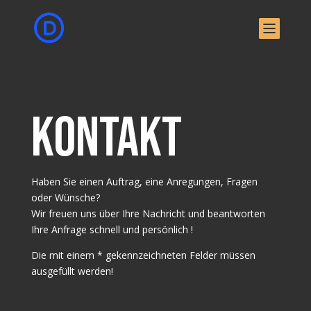
Kontakt
Haben Sie einen Auftrag, eine Anregungen, Fragen
oder Wünsche?
Wir freuen uns über Ihre Nachricht und beantworten
Ihre Anfrage schnell und persönlich !
Die mit einem * gekennzeichneten Felder müssen
ausgefüllt werden!