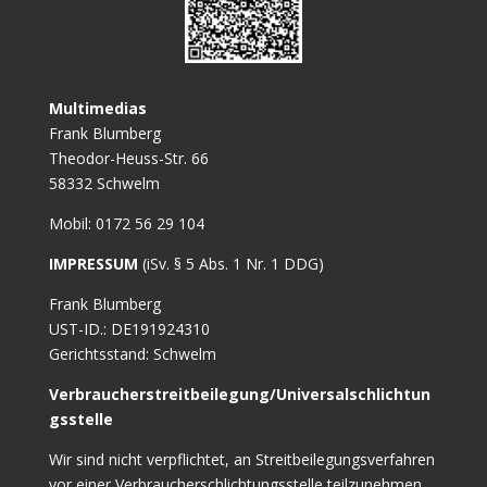
Multimedias
Frank Blumberg
Theodor-Heuss-Str. 66
58332 Schwelm
Mobil: 0172 56 29 104
IMPRESSUM
(iSv. § 5 Abs. 1 Nr. 1 DDG)
Frank Blumberg
UST-ID.: DE191924310
Gerichtsstand: Schwelm
Verbraucherstreitbeilegung/Universalschlichtun
gsstelle
Wir sind nicht verpflichtet, an Streitbeilegungsverfahren
vor einer Verbraucherschlichtungsstelle teilzunehmen.