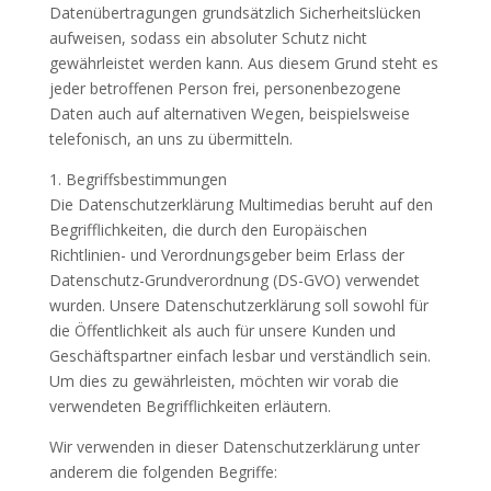
Datenübertragungen grundsätzlich Sicherheitslücken
aufweisen, sodass ein absoluter Schutz nicht
gewährleistet werden kann. Aus diesem Grund steht es
jeder betroffenen Person frei, personenbezogene
Daten auch auf alternativen Wegen, beispielsweise
telefonisch, an uns zu übermitteln.
1. Begriffsbestimmungen
Die Datenschutzerklärung Multimedias beruht auf den
Begrifflichkeiten, die durch den Europäischen
Richtlinien- und Verordnungsgeber beim Erlass der
Datenschutz-Grundverordnung (DS-GVO) verwendet
wurden. Unsere Datenschutzerklärung soll sowohl für
die Öffentlichkeit als auch für unsere Kunden und
Geschäftspartner einfach lesbar und verständlich sein.
Um dies zu gewährleisten, möchten wir vorab die
verwendeten Begrifflichkeiten erläutern.
Wir verwenden in dieser Datenschutzerklärung unter
anderem die folgenden Begriffe: