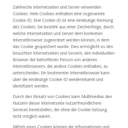
Zahlreiche Internetseiten und Server verwenden
Cookies. Viele Cookies enthalten eine sogenannte
Cookie-ID. Eine Cookie-ID ist eine eindeutige Kennung
des Cookies. Sie besteht aus einer Zeichenfolge, durch
welche Internetseiten und Server dem konkreten
Internetbrowser zugeordnet werden können, in dem
das Cookie gespeichert wurde. Dies ermöglicht es den
besuchten Internetseiten und Servern, den individuellen
Browser der betroffenen Person von anderen
Internetbrowsern, die andere Cookies enthalten, zu
unterscheiden. Ein bestimmter Internetbrowser kann
über die eindeutige Cookie-ID wiedererkannt und
identifiziert werden.
Durch den Einsatz von Cookies kann Multimedias den
Nutzern dieser Internetseite nutzerfreundlichere
Services bereitstellen, die ohne die Cookie-Setzung
nicht möglich wären.
Mittels eines Cookies können die Informationen und