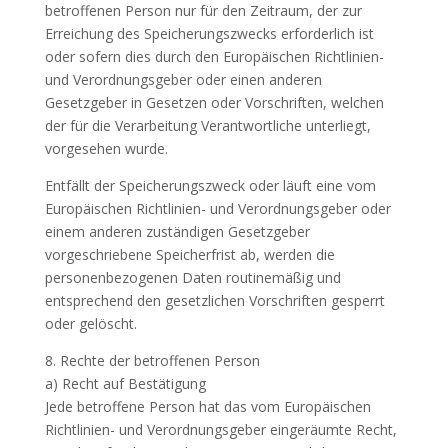
betroffenen Person nur für den Zeitraum, der zur
Erreichung des Speicherungszwecks erforderlich ist
oder sofern dies durch den Europäischen Richtlinien-
und Verordnungsgeber oder einen anderen
Gesetzgeber in Gesetzen oder Vorschriften, welchen
der für die Verarbeitung Verantwortliche unterliegt,
vorgesehen wurde.
Entfällt der Speicherungszweck oder läuft eine vom
Europäischen Richtlinien- und Verordnungsgeber oder
einem anderen zuständigen Gesetzgeber
vorgeschriebene Speicherfrist ab, werden die
personenbezogenen Daten routinemäßig und
entsprechend den gesetzlichen Vorschriften gesperrt
oder gelöscht.
8. Rechte der betroffenen Person
a) Recht auf Bestätigung
Jede betroffene Person hat das vom Europäischen
Richtlinien- und Verordnungsgeber eingeräumte Recht,