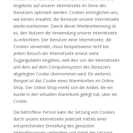
Angebote auf unserer Internetseite im Sinne des
Benutzers optimiert werden. Cookies ermöglichen uns,
wie bereits erwähnt, die Benutzer unserer Internetseite
wiederzuerkennen. Zweck dieser Wiedererkennung ist
es, den Nutzern die Verwendung unserer Internetseite
zu erleichtern. Der Benutzer einer Internetseite, die
Cookies verwendet, muss beispielsweise nicht bei
jedem Besuch der Internetseite erneut seine
Zugangsdaten eingeben, weil dies von der Internetseite
und dem auf dem Computersystem des Benutzers
abgelegten Cookie übernommen wird. Ein weiteres
Beispiel ist das Cookie eines Warenkorbes im Online-
Shop. Der Online-Shop merkt sich die Artikel, die ein
Kunde in den virtuellen Warenkorb gelegt hat, über ein
Cookie.
Die betroffene Person kann die Setzung von Cookies
durch unsere Internetseite jederzeit mittels einer
entsprechenden Einstellung des genutzten
Internetbrowsers verhindern und damit der Setzung