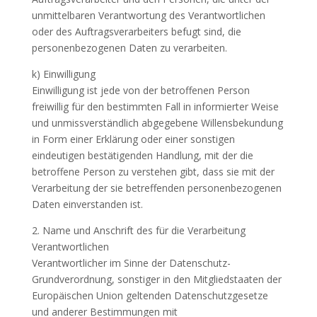
unmittelbaren Verantwortung des Verantwortlichen
oder des Auftragsverarbeiters befugt sind, die
personenbezogenen Daten zu verarbeiten.
k) Einwilligung
Einwilligung ist jede von der betroffenen Person
freiwillig für den bestimmten Fall in informierter Weise
und unmissverständlich abgegebene Willensbekundung
in Form einer Erklärung oder einer sonstigen
eindeutigen bestätigenden Handlung, mit der die
betroffene Person zu verstehen gibt, dass sie mit der
Verarbeitung der sie betreffenden personenbezogenen
Daten einverstanden ist.
2. Name und Anschrift des für die Verarbeitung
Verantwortlichen
Verantwortlicher im Sinne der Datenschutz-
Grundverordnung, sonstiger in den Mitgliedstaaten der
Europäischen Union geltenden Datenschutzgesetze
und anderer Bestimmungen mit