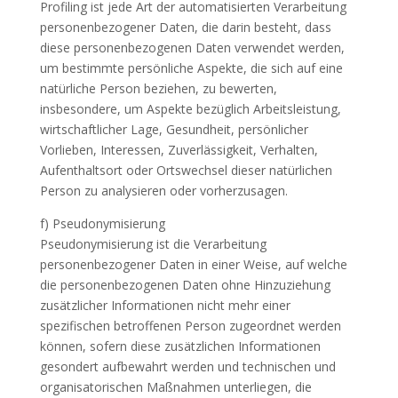
Profiling ist jede Art der automatisierten Verarbeitung
personenbezogener Daten, die darin besteht, dass
diese personenbezogenen Daten verwendet werden,
um bestimmte persönliche Aspekte, die sich auf eine
natürliche Person beziehen, zu bewerten,
insbesondere, um Aspekte bezüglich Arbeitsleistung,
wirtschaftlicher Lage, Gesundheit, persönlicher
Vorlieben, Interessen, Zuverlässigkeit, Verhalten,
Aufenthaltsort oder Ortswechsel dieser natürlichen
Person zu analysieren oder vorherzusagen.
f) Pseudonymisierung
Pseudonymisierung ist die Verarbeitung
personenbezogener Daten in einer Weise, auf welche
die personenbezogenen Daten ohne Hinzuziehung
zusätzlicher Informationen nicht mehr einer
spezifischen betroffenen Person zugeordnet werden
können, sofern diese zusätzlichen Informationen
gesondert aufbewahrt werden und technischen und
organisatorischen Maßnahmen unterliegen, die