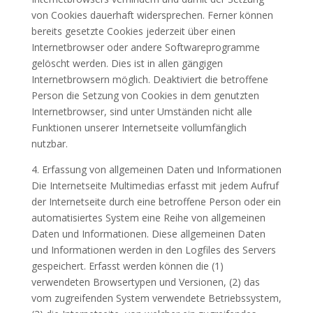
von Cookies dauerhaft widersprechen. Ferner können
bereits gesetzte Cookies jederzeit über einen
Internetbrowser oder andere Softwareprogramme
gelöscht werden. Dies ist in allen gängigen
Internetbrowsern möglich. Deaktiviert die betroffene
Person die Setzung von Cookies in dem genutzten
Internetbrowser, sind unter Umständen nicht alle
Funktionen unserer Internetseite vollumfänglich
nutzbar.
4. Erfassung von allgemeinen Daten und Informationen
Die Internetseite Multimedias erfasst mit jedem Aufruf
der Internetseite durch eine betroffene Person oder ein
automatisiertes System eine Reihe von allgemeinen
Daten und Informationen. Diese allgemeinen Daten
und Informationen werden in den Logfiles des Servers
gespeichert. Erfasst werden können die (1)
verwendeten Browsertypen und Versionen, (2) das
vom zugreifenden System verwendete Betriebssystem,