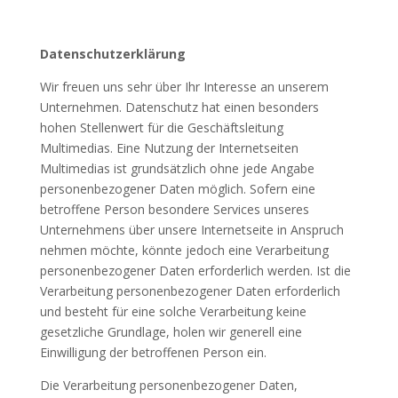
Datenschutzerklärung
Wir freuen uns sehr über Ihr Interesse an unserem
Unternehmen. Datenschutz hat einen besonders
hohen Stellenwert für die Geschäftsleitung
Multimedias. Eine Nutzung der Internetseiten
Multimedias ist grundsätzlich ohne jede Angabe
personenbezogener Daten möglich. Sofern eine
betroffene Person besondere Services unseres
Unternehmens über unsere Internetseite in Anspruch
nehmen möchte, könnte jedoch eine Verarbeitung
personenbezogener Daten erforderlich werden. Ist die
Verarbeitung personenbezogener Daten erforderlich
und besteht für eine solche Verarbeitung keine
gesetzliche Grundlage, holen wir generell eine
Einwilligung der betroffenen Person ein.
Die Verarbeitung personenbezogener Daten,