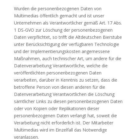
Wurden die personenbezogenen Daten von
Multimedias öffentlich gemacht und ist unser
Unternehmen als Verantwortlicher gemäß Art. 17 Abs.
1 DS-GVO zur Löschung der personenbezogenen
Daten verpflichtet, so trifft die Altdeutschen Bierstube
unter Berücksichtigung der verfügbaren Technologie
und der Implementierungskosten angemessene
Maßnahmen, auch technischer Art, um andere für die
Datenverarbeitung Verantwortliche, welche die
veröffentlichten personenbezogenen Daten
verarbeiten, darüber in Kenntnis zu setzen, dass die
betroffene Person von diesen anderen für die
Datenverarbeitung Verantwortlichen die Löschung
sämtlicher Links zu diesen personenbezogenen Daten
oder von Kopien oder Replikationen dieser
personenbezogenen Daten verlangt hat, soweit die
Verarbeitung nicht erforderlich ist. Der Mitarbeiter
Multimedias wird im Einzelfall das Notwendige
veranlassen.