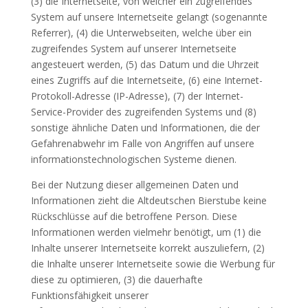
(3) die Internetseite, von welcher ein zugreifendes
System auf unsere Internetseite gelangt (sogenannte
Referrer), (4) die Unterwebseiten, welche über ein
zugreifendes System auf unserer Internetseite
angesteuert werden, (5) das Datum und die Uhrzeit
eines Zugriffs auf die Internetseite, (6) eine Internet-
Protokoll-Adresse (IP-Adresse), (7) der Internet-
Service-Provider des zugreifenden Systems und (8)
sonstige ähnliche Daten und Informationen, die der
Gefahrenabwehr im Falle von Angriffen auf unsere
informationstechnologischen Systeme dienen.
Bei der Nutzung dieser allgemeinen Daten und
Informationen zieht die Altdeutschen Bierstube keine
Rückschlüsse auf die betroffene Person. Diese
Informationen werden vielmehr benötigt, um (1) die
Inhalte unserer Internetseite korrekt auszuliefern, (2)
die Inhalte unserer Internetseite sowie die Werbung für
diese zu optimieren, (3) die dauerhafte
Funktionsfähigkeit unserer