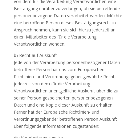
von dem für die Verarbeitung Verantwortlichen eine
Bestätigung darüber zu verlangen, ob sie betreffende
personenbezogene Daten verarbeitet werden. Möchte
eine betroffene Person dieses Bestätigungsrecht in
Anspruch nehmen, kann sie sich hierzu jederzeit an
einen Mitarbeiter des für die Verarbeitung
Verantwortlichen wenden.
b) Recht auf Auskunft
Jede von der Verarbeitung personenbezogener Daten
betroffene Person hat das vom Europäischen
Richtlinien- und Verordnungsgeber gewährte Recht,
jederzeit von dem für die Verarbeitung
Verantwortlichen unentgeltliche Auskunft über die zu
seiner Person gespeicherten personenbezogenen
Daten und eine Kopie dieser Auskunft zu erhalten.
Ferner hat der Europäische Richtlinien- und
Verordnungsgeber der betroffenen Person Auskunft
über folgende Informationen zugestanden:
die Verarbeitungszwecke