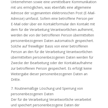
Unternehmen sowie eine unmittelbare Kommunikation
mit uns ermöglichen, was ebenfalls eine allgemeine
Adresse der sogenannten elektronischen Post (E-Mail-
Adresse) umfasst. Sofern eine betroffene Person per
E-Mail oder über ein Kontaktformular den Kontakt mit
dem für die Verarbeitung Verantwortlichen aufnimmt,
werden die von der betroffenen Person übermittelten
personenbezogenen Daten automatisch gespeichert.
Solche auf freiwilliger Basis von einer betroffenen
Person an den für die Verarbeitung Verantwortlichen
übermittelten personenbezogenen Daten werden für
Zwecke der Bearbeitung oder der Kontaktaufnahme
zur betroffenen Person gespeichert. Es erfolgt keine
Weitergabe dieser personenbezogenen Daten an
Dritte.
7. Routinemäßige Löschung und Sperrung von
personenbezogenen Daten
Der für die Verarbeitung Verantwortliche verarbeitet
und speichert personenbezogene Daten der