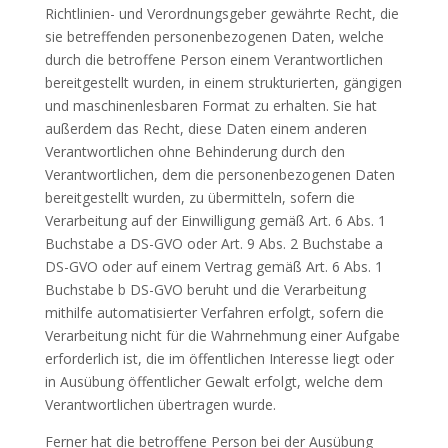
Richtlinien- und Verordnungsgeber gewährte Recht, die
sie betreffenden personenbezogenen Daten, welche
durch die betroffene Person einem Verantwortlichen
bereitgestellt wurden, in einem strukturierten, gängigen
und maschinenlesbaren Format zu erhalten. Sie hat
außerdem das Recht, diese Daten einem anderen
Verantwortlichen ohne Behinderung durch den
Verantwortlichen, dem die personenbezogenen Daten
bereitgestellt wurden, zu übermitteln, sofern die
Verarbeitung auf der Einwilligung gemäß Art. 6 Abs. 1
Buchstabe a DS-GVO oder Art. 9 Abs. 2 Buchstabe a
DS-GVO oder auf einem Vertrag gemäß Art. 6 Abs. 1
Buchstabe b DS-GVO beruht und die Verarbeitung
mithilfe automatisierter Verfahren erfolgt, sofern die
Verarbeitung nicht für die Wahrnehmung einer Aufgabe
erforderlich ist, die im öffentlichen Interesse liegt oder
in Ausübung öffentlicher Gewalt erfolgt, welche dem
Verantwortlichen übertragen wurde.
Ferner hat die betroffene Person bei der Ausübung