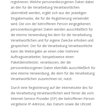
registrieren. Welche personenbezogenen Daten dabei
an den für die Verarbeitung Verantwortlichen
übermittelt werden, ergibt sich aus der jeweiligen
Eingabemaske, die für die Registrierung verwendet
wird. Die von der betroffenen Person eingegebenen
personenbezogenen Daten werden ausschließlich für
die interne Verwendung bei dem für die Verarbeitung
Verantwortlichen und für eigene Zwecke erhoben und
gespeichert. Der für die Verarbeitung Verantwortliche
kann die Weitergabe an einen oder mehrere
Auftragsverarbeiter, beispielsweise einen
Paketdienstleister, veranlassen, der die
personenbezogenen Daten ebenfalls ausschließlich für
eine interne Verwendung, die dem für die Verarbeitung
Verantwortlichen zuzurechnen ist, nutzt.
Durch eine Registrierung auf der Internetseite des für
die Verarbeitung Verantwortlichen wird ferner die vom
Internet-Service-Provider (ISP) der betroffenen Person
vergebene IP-Adresse, das Datum sowie die Uhrzeit