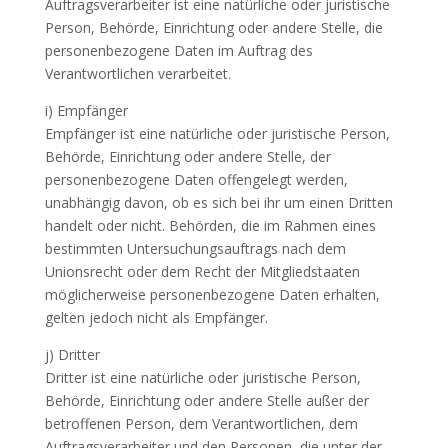
Auftragsverarbeiter ist eine natürliche oder juristische
Person, Behörde, Einrichtung oder andere Stelle, die
personenbezogene Daten im Auftrag des
Verantwortlichen verarbeitet.
i) Empfänger
Empfänger ist eine natürliche oder juristische Person,
Behörde, Einrichtung oder andere Stelle, der
personenbezogene Daten offengelegt werden,
unabhängig davon, ob es sich bei ihr um einen Dritten
handelt oder nicht. Behörden, die im Rahmen eines
bestimmten Untersuchungsauftrags nach dem
Unionsrecht oder dem Recht der Mitgliedstaaten
möglicherweise personenbezogene Daten erhalten,
gelten jedoch nicht als Empfänger.
j) Dritter
Dritter ist eine natürliche oder juristische Person,
Behörde, Einrichtung oder andere Stelle außer der
betroffenen Person, dem Verantwortlichen, dem
Auftragsverarbeiter und den Personen, die unter der