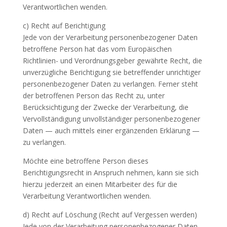
Verantwortlichen wenden.
c) Recht auf Berichtigung
Jede von der Verarbeitung personenbezogener Daten
betroffene Person hat das vom Europäischen
Richtlinien- und Verordnungsgeber gewährte Recht, die
unverzügliche Berichtigung sie betreffender unrichtiger
personenbezogener Daten zu verlangen. Ferner steht
der betroffenen Person das Recht zu, unter
Berücksichtigung der Zwecke der Verarbeitung, die
Vervollständigung unvollständiger personenbezogener
Daten — auch mittels einer ergänzenden Erklärung —
zu verlangen.
Möchte eine betroffene Person dieses
Berichtigungsrecht in Anspruch nehmen, kann sie sich
hierzu jederzeit an einen Mitarbeiter des für die
Verarbeitung Verantwortlichen wenden.
d) Recht auf Löschung (Recht auf Vergessen werden)
Jede von der Verarbeitung personenbezogener Daten