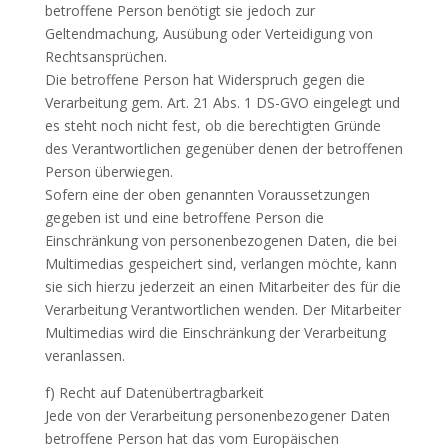
betroffene Person benötigt sie jedoch zur
Geltendmachung, Ausübung oder Verteidigung von
Rechtsansprüchen.
Die betroffene Person hat Widerspruch gegen die
Verarbeitung gem. Art. 21 Abs. 1 DS-GVO eingelegt und
es steht noch nicht fest, ob die berechtigten Gründe
des Verantwortlichen gegenüber denen der betroffenen
Person überwiegen.
Sofern eine der oben genannten Voraussetzungen
gegeben ist und eine betroffene Person die
Einschränkung von personenbezogenen Daten, die bei
Multimedias gespeichert sind, verlangen möchte, kann
sie sich hierzu jederzeit an einen Mitarbeiter des für die
Verarbeitung Verantwortlichen wenden. Der Mitarbeiter
Multimedias wird die Einschränkung der Verarbeitung
veranlassen.
f) Recht auf Datenübertragbarkeit
Jede von der Verarbeitung personenbezogener Daten
betroffene Person hat das vom Europäischen