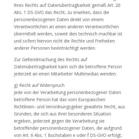
ihres Rechts auf Datenübertragbarkeit gemäß Art. 20
Abs. 1 DS-GVO das Recht, zu erwirken, dass die
personenbezogenen Daten direkt von einem
Verantwortlichen an einen anderen Verantwortlichen
übermittelt werden, soweit dies technisch machbar ist
und sofern hiervon nicht die Rechte und Freiheiten
anderer Personen beeinträchtigt werden.
Zur Geltendmachung des Rechts auf
Datenübertragbarkeit kann sich die betroffene Person
jederzeit an einen Mitarbeiter Multimedias wenden.
g) Recht auf Widerspruch
Jede von der Verarbeitung personenbezogener Daten
betroffene Person hat das vom Europäischen
Richtlinien- und Verordnungsgeber gewährte Recht, aus
Gründen, die sich aus ihrer besonderen Situation
ergeben, jederzeit gegen die Verarbeitung sie
betreffender personenbezogener Daten, die aufgrund
von Art. 6 Abs. 1 Buchstaben e oder f DS-GVO erfolgt,