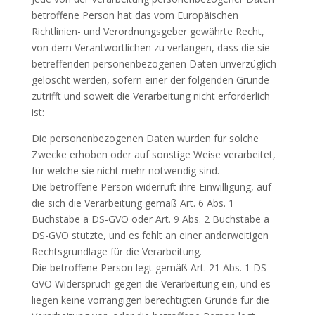
betroffene Person hat das vom Europäischen
Richtlinien- und Verordnungsgeber gewährte Recht,
von dem Verantwortlichen zu verlangen, dass die sie
betreffenden personenbezogenen Daten unverzüglich
gelöscht werden, sofern einer der folgenden Gründe
zutrifft und soweit die Verarbeitung nicht erforderlich
ist:
Die personenbezogenen Daten wurden für solche
Zwecke erhoben oder auf sonstige Weise verarbeitet,
für welche sie nicht mehr notwendig sind.
Die betroffene Person widerruft ihre Einwilligung, auf
die sich die Verarbeitung gemäß Art. 6 Abs. 1
Buchstabe a DS-GVO oder Art. 9 Abs. 2 Buchstabe a
DS-GVO stützte, und es fehlt an einer anderweitigen
Rechtsgrundlage für die Verarbeitung.
Die betroffene Person legt gemäß Art. 21 Abs. 1 DS-
GVO Widerspruch gegen die Verarbeitung ein, und es
liegen keine vorrangigen berechtigten Gründe für die