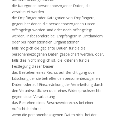
die Kategorien personenbezogener Daten, die
verarbeitet werden
die Empfänger oder Kategorien von Empfängern,
gegenüber denen die personenbezogenen Daten
offengelegt worden sind oder noch offengelegt
werden, insbesondere bei Empfängern in Drittländern
oder bei internationalen Organisationen
falls möglich die geplante Dauer, für die die
personenbezogenen Daten gespeichert werden, oder,
falls dies nicht möglich ist, die Kriterien für die
Festlegung dieser Dauer
das Bestehen eines Rechts auf Berichtigung oder
Löschung der sie betreffenden personenbezogenen
Daten oder auf Einschränkung der Verarbeitung durch
den Verantwortlichen oder eines Widerspruchsrechts
gegen diese Verarbeitung
das Bestehen eines Beschwerderechts bei einer
Aufsichtsbehörde
wenn die personenbezogenen Daten nicht bei der