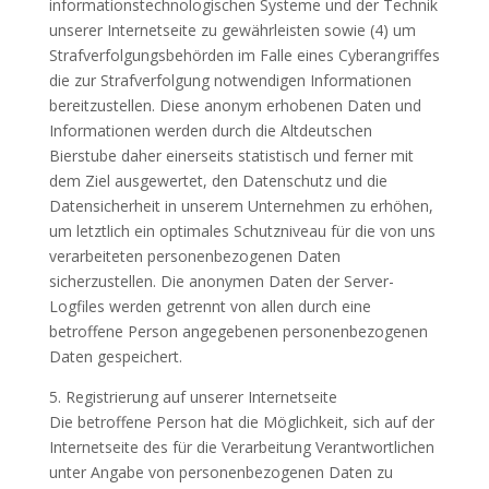
informationstechnologischen Systeme und der Technik
unserer Internetseite zu gewährleisten sowie (4) um
Strafverfolgungsbehörden im Falle eines Cyberangriffes
die zur Strafverfolgung notwendigen Informationen
bereitzustellen. Diese anonym erhobenen Daten und
Informationen werden durch die Altdeutschen
Bierstube daher einerseits statistisch und ferner mit
dem Ziel ausgewertet, den Datenschutz und die
Datensicherheit in unserem Unternehmen zu erhöhen,
um letztlich ein optimales Schutzniveau für die von uns
verarbeiteten personenbezogenen Daten
sicherzustellen. Die anonymen Daten der Server-
Logfiles werden getrennt von allen durch eine
betroffene Person angegebenen personenbezogenen
Daten gespeichert.
5. Registrierung auf unserer Internetseite
Die betroffene Person hat die Möglichkeit, sich auf der
Internetseite des für die Verarbeitung Verantwortlichen
unter Angabe von personenbezogenen Daten zu