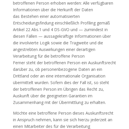
betroffenen Person erhoben werden: Alle verfügbaren
Informationen über die Herkunft der Daten
das Bestehen einer automatisierten
Entscheidungsfindung einschließlich Profiling gemäß
Artikel 22 Abs.1 und 4 DS-GVO und — zumindest in
diesen Fällen — aussagekräftige Informationen über
die involvierte Logik sowie die Tragweite und die
angestrebten Auswirkungen einer derartigen
Verarbeitung für die betroffene Person
Ferner steht der betroffenen Person ein Auskunftsrecht
darüber zu, ob personenbezogene Daten an ein
Drittland oder an eine internationale Organisation
übermittelt wurden. Sofern dies der Fall ist, so steht
der betroffenen Person im Übrigen das Recht zu,
Auskunft über die geeigneten Garantien im
Zusammenhang mit der Übermittlung zu erhalten.
Möchte eine betroffene Person dieses Auskunftsrecht
in Anspruch nehmen, kann sie sich hierzu jederzeit an
einen Mitarbeiter des für die Verarbeitung