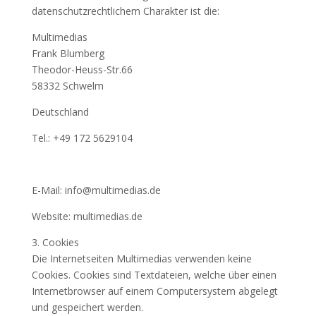
datenschutzrechtlichem Charakter ist die:
Multimedias
Frank Blumberg
Theodor-Heuss-Str.66
58332 Schwelm
Deutschland
Tel.: +49 172 5629104
E-Mail: info@multimedias.de
Website: multimedias.de
3. Cookies
Die Internetseiten Multimedias verwenden keine
Cookies. Cookies sind Textdateien, welche über einen
Internetbrowser auf einem Computersystem abgelegt
und gespeichert werden.