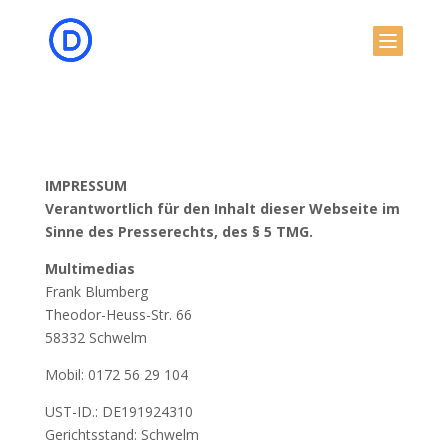
IMPRESSUM
Verantwortlich für den Inhalt dieser Webseite im
Sinne des Presserechts, des § 5 TMG.
Multimedias
Frank Blumberg
Theodor-Heuss-Str. 66
58332 Schwelm
Mobil: 0172 56 29 104
UST-ID.: DE191924310
Gerichtsstand: Schwelm