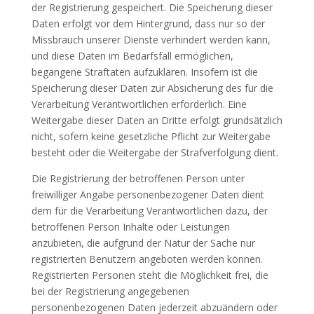
der Registrierung gespeichert. Die Speicherung dieser
Daten erfolgt vor dem Hintergrund, dass nur so der
Missbrauch unserer Dienste verhindert werden kann,
und diese Daten im Bedarfsfall ermöglichen,
begangene Straftaten aufzuklären. Insofern ist die
Speicherung dieser Daten zur Absicherung des für die
Verarbeitung Verantwortlichen erforderlich. Eine
Weitergabe dieser Daten an Dritte erfolgt grundsätzlich
nicht, sofern keine gesetzliche Pflicht zur Weitergabe
besteht oder die Weitergabe der Strafverfolgung dient.
Die Registrierung der betroffenen Person unter
freiwilliger Angabe personenbezogener Daten dient
dem für die Verarbeitung Verantwortlichen dazu, der
betroffenen Person Inhalte oder Leistungen
anzubieten, die aufgrund der Natur der Sache nur
registrierten Benutzern angeboten werden können.
Registrierten Personen steht die Möglichkeit frei, die
bei der Registrierung angegebenen
personenbezogenen Daten jederzeit abzuändern oder