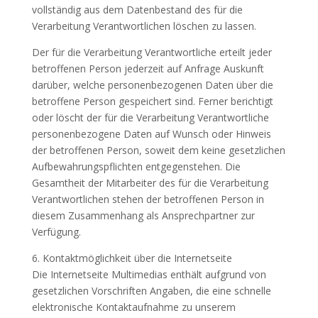
vollständig aus dem Datenbestand des für die
Verarbeitung Verantwortlichen löschen zu lassen.
Der für die Verarbeitung Verantwortliche erteilt jeder
betroffenen Person jederzeit auf Anfrage Auskunft
darüber, welche personenbezogenen Daten über die
betroffene Person gespeichert sind. Ferner berichtigt
oder löscht der für die Verarbeitung Verantwortliche
personenbezogene Daten auf Wunsch oder Hinweis
der betroffenen Person, soweit dem keine gesetzlichen
Aufbewahrungspflichten entgegenstehen. Die
Gesamtheit der Mitarbeiter des für die Verarbeitung
Verantwortlichen stehen der betroffenen Person in
diesem Zusammenhang als Ansprechpartner zur
Verfügung.
6. Kontaktmöglichkeit über die Internetseite
Die Internetseite Multimedias enthält aufgrund von
gesetzlichen Vorschriften Angaben, die eine schnelle
elektronische Kontaktaufnahme zu unserem