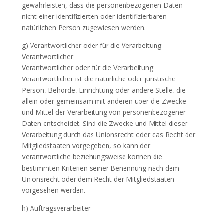
gewährleisten, dass die personenbezogenen Daten
nicht einer identifizierten oder identifizierbaren
natürlichen Person zugewiesen werden.
g) Verantwortlicher oder für die Verarbeitung
Verantwortlicher
Verantwortlicher oder für die Verarbeitung
Verantwortlicher ist die natürliche oder juristische
Person, Behörde, Einrichtung oder andere Stelle, die
allein oder gemeinsam mit anderen über die Zwecke
und Mittel der Verarbeitung von personenbezogenen
Daten entscheidet. Sind die Zwecke und Mittel dieser
Verarbeitung durch das Unionsrecht oder das Recht der
Mitgliedstaaten vorgegeben, so kann der
Verantwortliche beziehungsweise können die
bestimmten Kriterien seiner Benennung nach dem
Unionsrecht oder dem Recht der Mitgliedstaaten
vorgesehen werden.
h) Auftragsverarbeiter