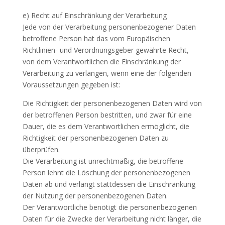
e) Recht auf Einschränkung der Verarbeitung
Jede von der Verarbeitung personenbezogener Daten
betroffene Person hat das vom Europäischen
Richtlinien- und Verordnungsgeber gewährte Recht,
von dem Verantwortlichen die Einschränkung der
Verarbeitung zu verlangen, wenn eine der folgenden
Voraussetzungen gegeben ist:
Die Richtigkeit der personenbezogenen Daten wird von
der betroffenen Person bestritten, und zwar für eine
Dauer, die es dem Verantwortlichen ermöglicht, die
Richtigkeit der personenbezogenen Daten zu
überprüfen.
Die Verarbeitung ist unrechtmäßig, die betroffene
Person lehnt die Löschung der personenbezogenen
Daten ab und verlangt stattdessen die Einschränkung
der Nutzung der personenbezogenen Daten.
Der Verantwortliche benötigt die personenbezogenen
Daten für die Zwecke der Verarbeitung nicht länger, die