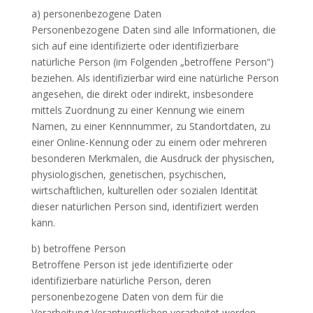
a) personenbezogene Daten
Personenbezogene Daten sind alle Informationen, die
sich auf eine identifizierte oder identifizierbare
natürliche Person (im Folgenden „betroffene Person“)
beziehen. Als identifizierbar wird eine natürliche Person
angesehen, die direkt oder indirekt, insbesondere
mittels Zuordnung zu einer Kennung wie einem
Namen, zu einer Kennnummer, zu Standortdaten, zu
einer Online-Kennung oder zu einem oder mehreren
besonderen Merkmalen, die Ausdruck der physischen,
physiologischen, genetischen, psychischen,
wirtschaftlichen, kulturellen oder sozialen Identität
dieser natürlichen Person sind, identifiziert werden
kann.
b) betroffene Person
Betroffene Person ist jede identifizierte oder
identifizierbare natürliche Person, deren
personenbezogene Daten von dem für die
Verarbeitung Verantwortlichen verarbeitet werden.