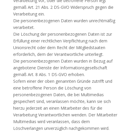
Verarbeitung vor, oder die betroffene Person legt
gemäß Art. 21 Abs. 2 DS-GVO Widerspruch gegen die
Verarbeitung ein.
Die personenbezogenen Daten wurden unrechtmäßig
verarbeitet.
Die Löschung der personenbezogenen Daten ist zur
Erfüllung einer rechtlichen Verpflichtung nach dem
Unionsrecht oder dem Recht der Mitgliedstaaten
erforderlich, dem der Verantwortliche unterliegt.
Die personenbezogenen Daten wurden in Bezug auf
angebotene Dienste der Informationsgesellschaft
gemäß Art. 8 Abs. 1 DS-GVO erhoben.
Sofern einer der oben genannten Gründe zutrifft und
eine betroffene Person die Löschung von
personenbezogenen Daten, die bei Multimedias
gespeichert sind, veranlassen möchte, kann sie sich
hierzu jederzeit an einen Mitarbeiter des für die
Verarbeitung Verantwortlichen wenden. Der Mitarbeiter
Multimedias wird veranlassen, dass dem
Löschverlangen unverzüglich nachgekommen wird.