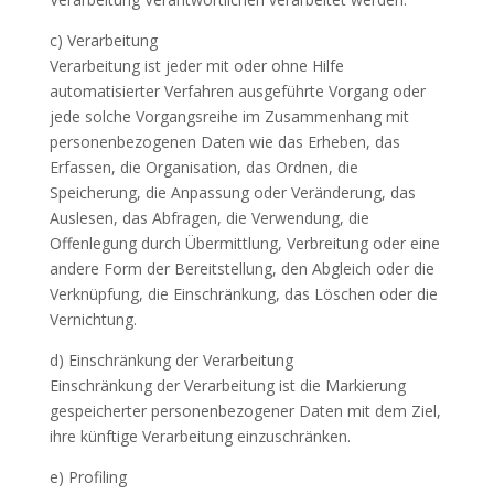
c) Verarbeitung
Verarbeitung ist jeder mit oder ohne Hilfe
automatisierter Verfahren ausgeführte Vorgang oder
jede solche Vorgangsreihe im Zusammenhang mit
personenbezogenen Daten wie das Erheben, das
Erfassen, die Organisation, das Ordnen, die
Speicherung, die Anpassung oder Veränderung, das
Auslesen, das Abfragen, die Verwendung, die
Offenlegung durch Übermittlung, Verbreitung oder eine
andere Form der Bereitstellung, den Abgleich oder die
Verknüpfung, die Einschränkung, das Löschen oder die
Vernichtung.
d) Einschränkung der Verarbeitung
Einschränkung der Verarbeitung ist die Markierung
gespeicherter personenbezogener Daten mit dem Ziel,
ihre künftige Verarbeitung einzuschränken.
e) Profiling