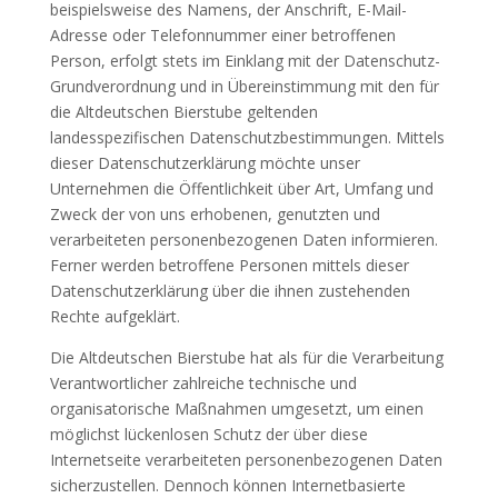
beispielsweise des Namens, der Anschrift, E-Mail-
Adresse oder Telefonnummer einer betroffenen
Person, erfolgt stets im Einklang mit der Datenschutz-
Grundverordnung und in Übereinstimmung mit den für
die Altdeutschen Bierstube geltenden
landesspezifischen Datenschutzbestimmungen. Mittels
dieser Datenschutzerklärung möchte unser
Unternehmen die Öffentlichkeit über Art, Umfang und
Zweck der von uns erhobenen, genutzten und
verarbeiteten personenbezogenen Daten informieren.
Ferner werden betroffene Personen mittels dieser
Datenschutzerklärung über die ihnen zustehenden
Rechte aufgeklärt.
Die Altdeutschen Bierstube hat als für die Verarbeitung
Verantwortlicher zahlreiche technische und
organisatorische Maßnahmen umgesetzt, um einen
möglichst lückenlosen Schutz der über diese
Internetseite verarbeiteten personenbezogenen Daten
sicherzustellen. Dennoch können Internetbasierte